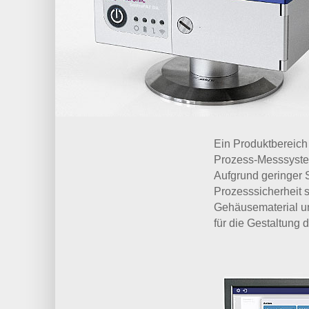
Ein Produktbereich
Prozess-Messsystem
Aufgrund geringer 
Prozesssicherheit s
Gehäusematerial un
für die Gestaltung 