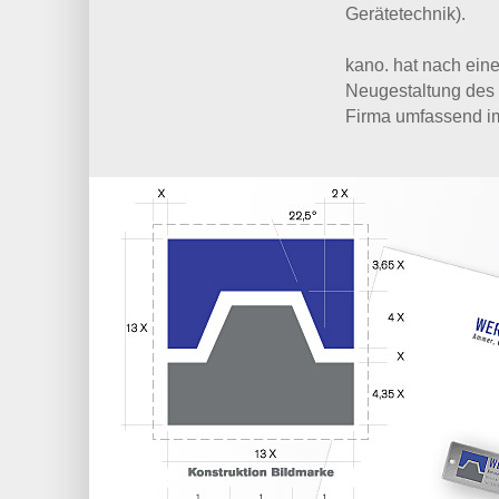
Gerätetechnik).
kano. hat nach ein
Neugestaltung des 
Firma umfassend im