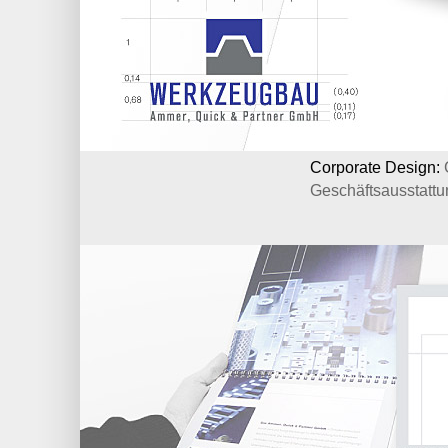
Corporate Design:
Geschäftsausstattu