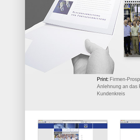
Print:
Firmen-Prosp
Anlehnung an das F
Kundenkreis