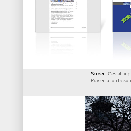
Screen:
Gestaltung
Präsentation beson