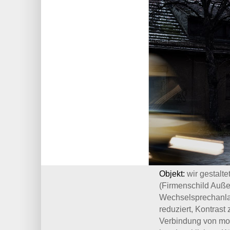
Objekt:
wir gestalt
(Firmenschild Auße
Wechselsprechanlag
reduziert, Kontras
Verbindung von mo